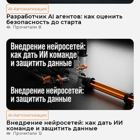
AI-Автоматизация
Разработчик AI агентов: как оценить
безопасность до старта
Прочитали
8
AI-Автоматизация
Внедрение нейросетей: как дать ИИ
команде и защитить данные
Прочитали
12