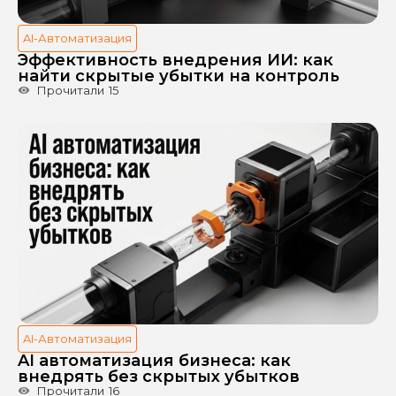
AI-Автоматизация
Эффективность внедрения ИИ: как
найти скрытые убытки на контроль
Прочитали
15
AI-Автоматизация
AI автоматизация бизнеса: как
внедрять без скрытых убытков
Прочитали
16