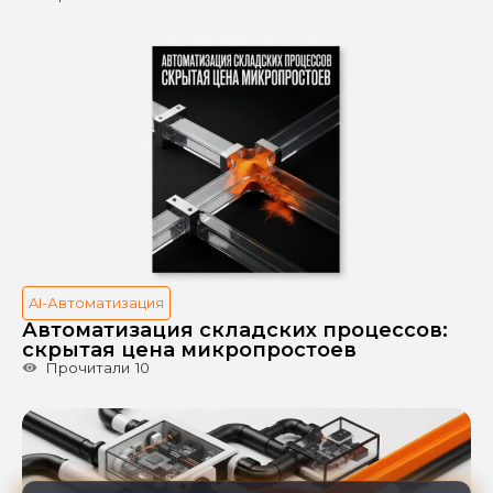
AI-Автоматизация
Автоматизация складских процессов:
скрытая цена микропростоев
Прочитали
10