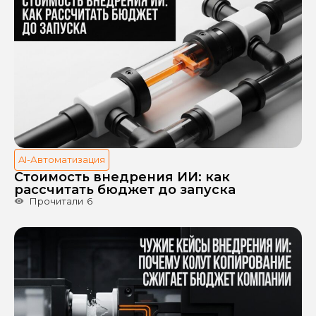
AI-Автоматизация
Стоимость внедрения ИИ: как
рассчитать бюджет до запуска
Прочитали
6