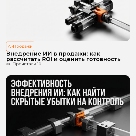
AI-Продажи
Внедрение ИИ в продажи: как
рассчитать ROI и оценить готовность
Прочитали
10