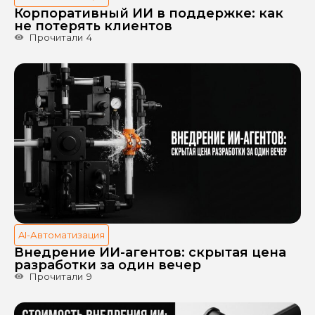
Корпоративный ИИ в поддержке: как
не потерять клиентов
Прочитали
4
AI-Автоматизация
Внедрение ИИ-агентов: скрытая цена
разработки за один вечер
Прочитали
9