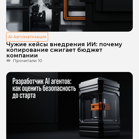
AI-Автоматизация
Чужие кейсы внедрения ИИ: почему
копирование сжигает бюджет
компании
Прочитали
10