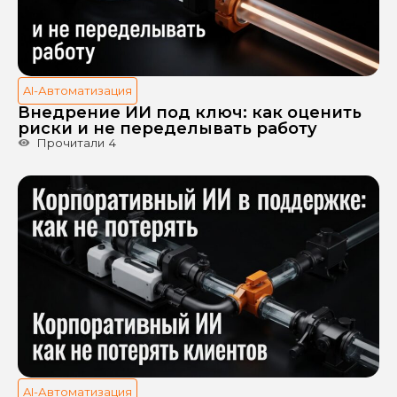
AI-Автоматизация
Внедрение ИИ под ключ: как оценить
риски и не переделывать работу
Прочитали
4
AI-Автоматизация