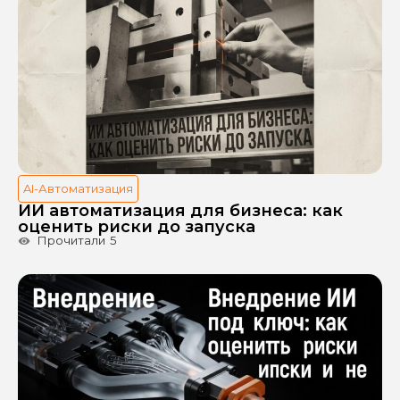
AI-Автоматизация
ИИ автоматизация для бизнеса: как
оценить риски до запуска
Прочитали
5