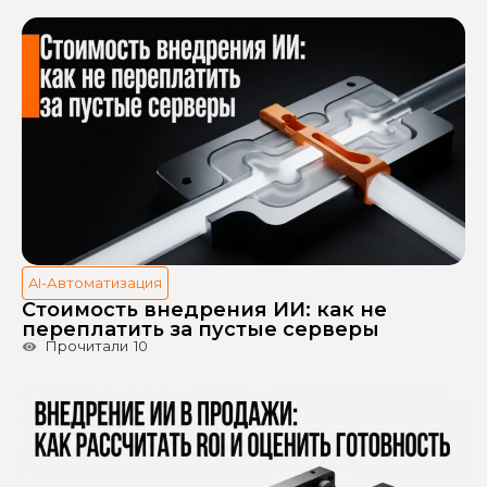
AI-Автоматизация
Стоимость внедрения ИИ: как не
переплатить за пустые серверы
Прочитали
10