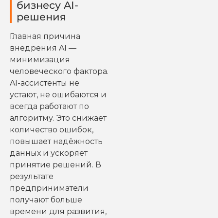
бизнесу AI-
решения
Главная причина
внедрения AI —
минимизация
человеческого фактора.
AI-ассистенты не
устают, не ошибаются и
всегда работают по
алгоритму. Это снижает
количество ошибок,
повышает надёжность
данных и ускоряет
принятие решений. В
результате
предприниматели
получают больше
времени для развития,