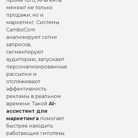
Кроме того, AI-агенты
меняют не только
продажи, но и
маркетинг. Системы
CamboCom
анализируют сотни
запросов,
сегментируют
аудиторию, запускают
персонализированные
рассылки и
отслеживают
эффективность
рекламы в реальном
времени. Такой
AI-
ассистент для
маркетинга
помогает
быстрее находить
работающие гипотезы