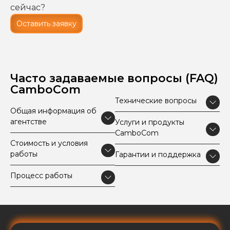
сейчас?
Оставить заявку
Часто задаваемые вопросы (FAQ)
CamboCom
Технические вопросы
Общая информация об
агентстве
Услуги и продукты
CamboCom
Стоимость и условия
работы
Гарантии и поддержка
Процесс работы