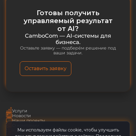
Готовы получить
управляемый результат
от AI?
CamboCom — AI-системы для
бизнеса.
Оставьте заявку — подберём решение под
ваши задачи.
Оставить заявку
Услуги
Новости
Наши проекты
О компании
Мы используем файлы cookie, чтобы улучшить
Карьера
CamboCom AI
✕
Пользовательское соглашение