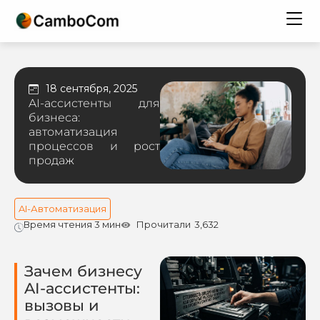
18 сентября, 2025
AI-ассистенты для
бизнеса:
автоматизация
процессов и рост
продаж
AI-Автоматизация
Время чтения 3 мин
Прочитали
3,632
Зачем бизнесу
AI-ассистенты:
вызовы и