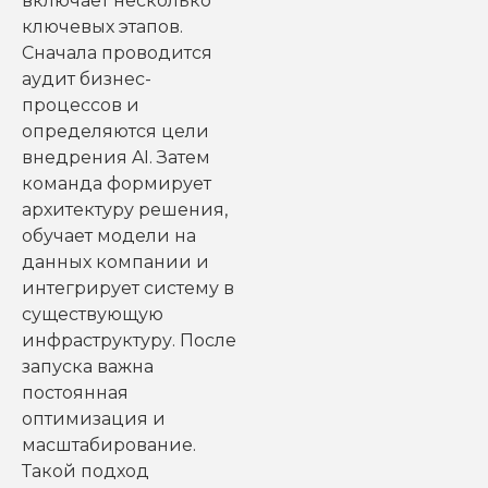
включает несколько
ключевых этапов.
Сначала проводится
аудит бизнес-
процессов и
определяются цели
внедрения AI. Затем
команда формирует
архитектуру решения,
обучает модели на
данных компании и
интегрирует систему в
существующую
инфраструктуру. После
запуска важна
постоянная
оптимизация и
масштабирование.
Такой подход