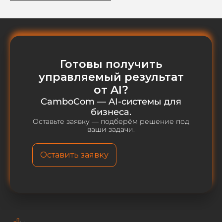
Готовы получить
управляемый результат
от AI?
CamboCom — AI-системы для
бизнеса.
Оставьте заявку — подберём решение под
ваши задачи.
Оставить заявку