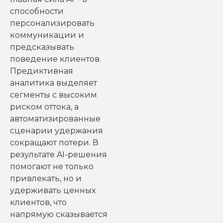
способности
персонализировать
коммуникации и
предсказывать
поведение клиентов.
Предиктивная
аналитика выделяет
сегменты с высоким
риском оттока, а
автоматизированные
сценарии удержания
сокращают потери. В
результате AI-решения
помогают не только
привлекать, но и
удерживать ценных
клиентов, что
напрямую сказывается