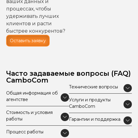
ваших данных и
процессах, чтобы
удерживать лучших
клиентов и расти
быстрее конкурентов?
Оставить заявку
Часто задаваемые вопросы (FAQ)
CamboCom
Технические вопросы
Общая информация об
агентстве
Услуги и продукты
CamboCom
Стоимость и условия
работы
Гарантии и поддержка
Процесс работы