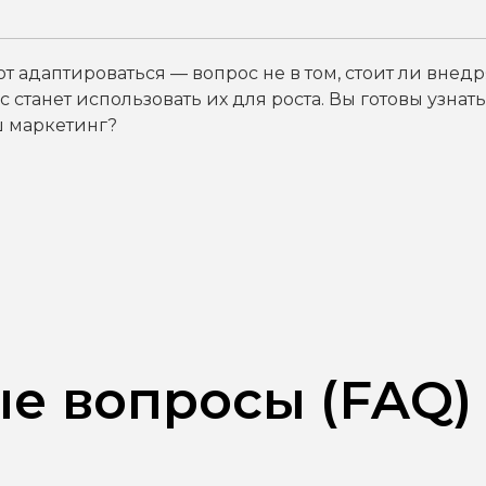
т адаптироваться — вопрос не в том, стоит ли внедр
 станет использовать их для роста. Вы готовы узнать
ш маркетинг?
ые вопросы (FAQ