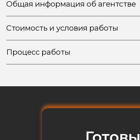
Общая информация об агентстве
Стоимость и условия работы
Процесс работы
Готов