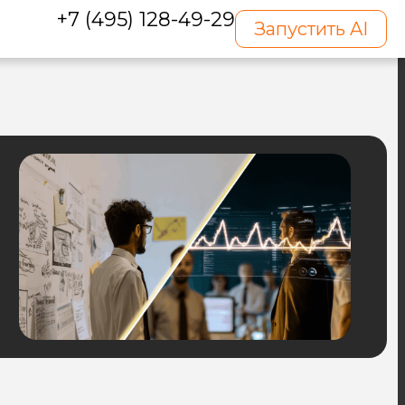
+7 (495) 128-49-29
Запустить AI