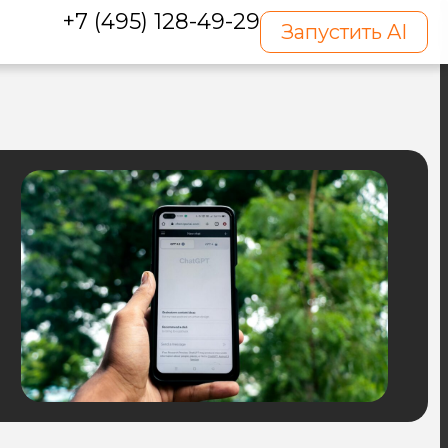
+7 (495) 128-49-29
Запустить AI