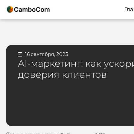
Гла
16 сентября, 2025
AI-маркетинг: как ускор
доверия клиентов