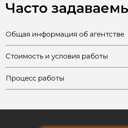
Часто задаваем
Общая информация об агентстве
Стоимость и условия работы
Процесс работы