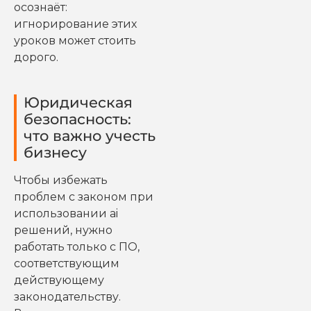
осознаёт:
игнорирование этих
уроков может стоить
дорого.
Юридическая
безопасность:
что важно учесть
бизнесу
Чтобы избежать
проблем с законом при
использовании ai
решений, нужно
работать только с ПО,
соответствующим
действующему
законодательству.