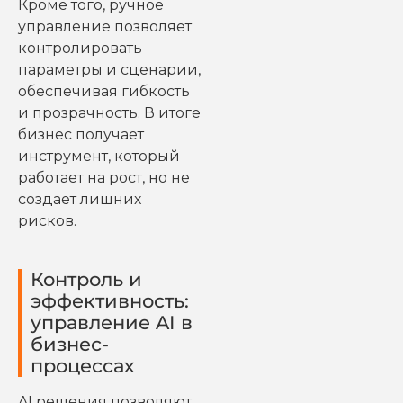
Кроме того, ручное
управление позволяет
контролировать
параметры и сценарии,
обеспечивая гибкость
и прозрачность. В итоге
бизнес получает
инструмент, который
работает на рост, но не
создает лишних
рисков.
Контроль и
эффективность:
управление AI в
бизнес-
процессах
AI решения позволяют