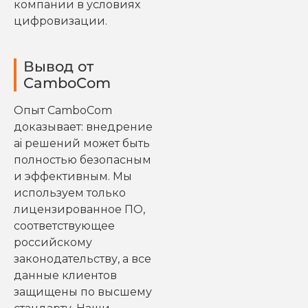
компании в условиях
цифровизации.
Вывод от
CamboCom
Опыт CamboCom
доказывает: внедрение
ai решений может быть
полностью безопасным
и эффективным. Мы
используем только
лицензированное ПО,
соответствующее
российскому
законодательству, а все
данные клиентов
защищены по высшему