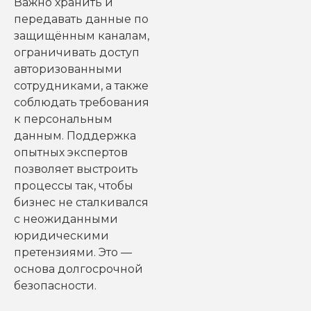
Важно хранить и
передавать данные по
защищённым каналам,
ограничивать доступ
авторизованными
сотрудниками, а также
соблюдать требования
к персональным
данным. Поддержка
опытных экспертов
позволяет выстроить
процессы так, чтобы
бизнес не сталкивался
с неожиданными
юридическими
претензиями. Это —
основа долгосрочной
безопасности.