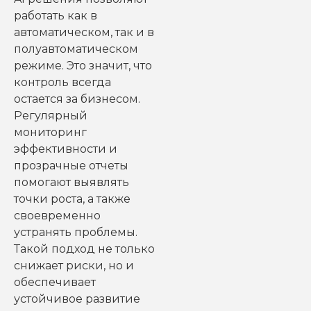
работать как в
автоматическом, так и в
полуавтоматическом
режиме. Это значит, что
контроль всегда
остается за бизнесом.
Регулярный
мониторинг
эффективности и
прозрачные отчеты
помогают выявлять
точки роста, а также
своевременно
устранять проблемы.
Такой подход не только
снижает риски, но и
обеспечивает
устойчивое развитие