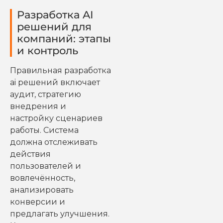
Разработка AI
решений для
компаний: этапы
и контроль
Правильная разработка
ai решений включает
аудит, стратегию
внедрения и
настройку сценариев
работы. Система
должна отслеживать
действия
пользователей и
вовлечённость,
анализировать
конверсии и
предлагать улучшения.