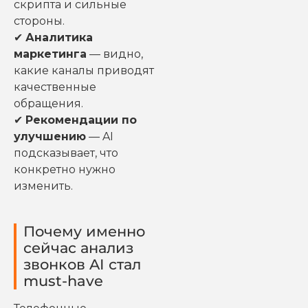
скрипта и сильные
стороны.
✔
Аналитика
маркетинга
— видно,
какие каналы приводят
качественные
обращения.
✔
Рекомендации по
улучшению
— AI
подсказывает, что
конкретно нужно
изменить.
Почему именно
сейчас анализ
звонков AI стал
must-have