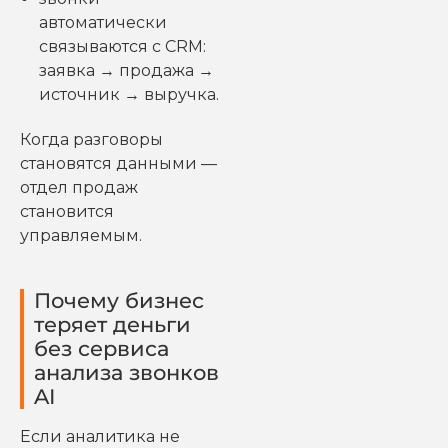
автоматически
связываются с CRM:
заявка → продажа →
источник → выручка.
Когда разговоры
становятся данными —
отдел продаж
становится
управляемым.
Почему бизнес
теряет деньги
без сервиса
анализа звонков
AI
Если аналитика не