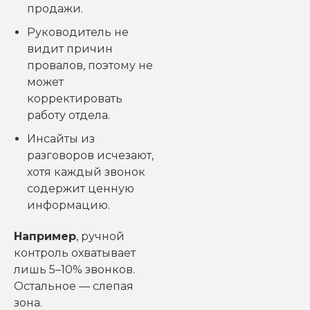
продажи.
Руководитель не
видит причин
провалов, поэтому не
может
корректировать
работу отдела.
Инсайты из
разговоров исчезают,
хотя каждый звонок
содержит ценную
информацию.
Например
, ручной
контроль охватывает
лишь 5–10% звонков.
Остальное — слепая
зона.