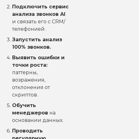
Подключить сервис
анализа звонков AI
и связать его с CRM/
телефонией.
Запустить анализ
100% звонков.
Выявить ошибки и
точки роста:
паттерны,
возражения,
отклонения от
скриптов.
Обучить
менеджеров
на
основании данных.
Проводить
регулярную