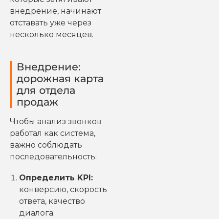
внедрение, начинают
отставать уже через
несколько месяцев.
Внедрение:
дорожная карта
для отдела
продаж
Чтобы анализ звонков
работал как система,
важно соблюдать
последовательность:
Определить KPI:
конверсию, скорость
ответа, качество
диалога.