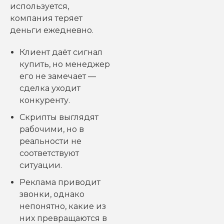
используется,
компания теряет
деньги ежедневно.
Клиент даёт сигнал
купить, но менеджер
его не замечает —
сделка уходит
конкуренту.
Скрипты выглядят
рабочими, но в
реальности не
соответствуют
ситуации.
Реклама приводит
звонки, однако
непонятно, какие из
них превращаются в