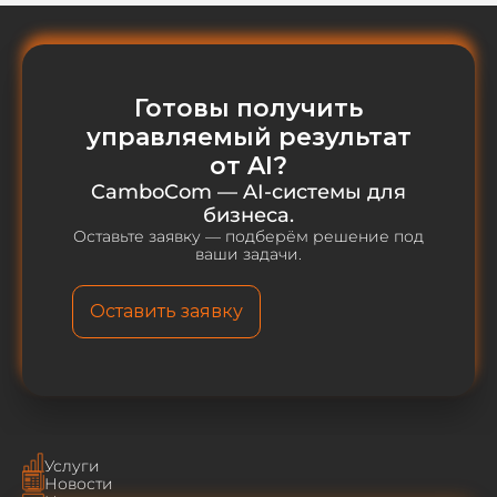
Готовы получить
управляемый результат
от AI?
CamboCom — AI-системы для
бизнеса.
Оставьте заявку — подберём решение под
ваши задачи.
Оставить заявку
Услуги
Новости