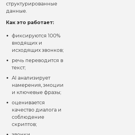
структурированные
данные.
Как это работает:
фиксируются 100%
входящих и
исходящих звонков;
речь переводится в
текст;
AI анализирует
намерения, эмоции
и ключевые фразы;
оценивается
качество диалога и
соблюдение
скриптов;
звонки