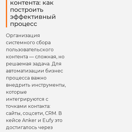
контента: как
построить
эффективный
процесс
Организация
системного сбора
пользовательского
контента — сложная, но
решаемая задача. Для
автоматизации бизнес
процесса важно
внедрить инструменты,
которые
интегрируются с
точками контакта:
сайты, соцсети, CRM. В
кейсе Anker и Eufy это
достигалось через