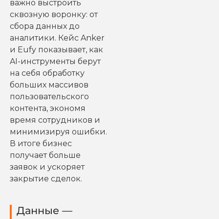
важно выстроить
сквозную воронку: от
сбора данных до
аналитики. Кейс Anker
и Eufy показывает, как
AI-инструменты берут
на себя обработку
больших массивов
пользовательского
контента, экономя
время сотрудников и
минимизируя ошибки.
В итоге бизнес
получает больше
заявок и ускоряет
закрытие сделок.
Данные —