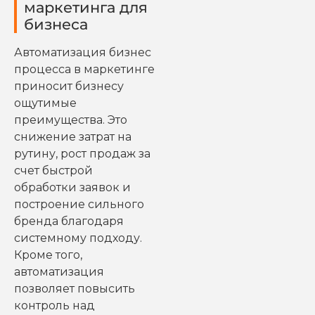
маркетинга для
бизнеса
Автоматизация бизнес
процесса в маркетинге
приносит бизнесу
ощутимые
преимущества. Это
снижение затрат на
рутину, рост продаж за
счет быстрой
обработки заявок и
построение сильного
бренда благодаря
системному подходу.
Кроме того,
автоматизация
позволяет повысить
контроль над