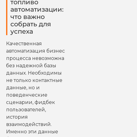
топливо
автоматизации:
что важно
собрать для
успеха
Качественная
автоматизация бизнес
процесса невозможна
без надежной базы
данных. Необходимы
не только контактные
данные, но и
поведенческие
сценарии, фидбек
пользователей,
история
взаимодействий.
Именно эти данные