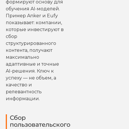
формируют основу для
обучения AI-моделей.
Пример Anker и Eufy
показывает: компании,
которые инвестируют в
сбор
структурированного
контента, получают
максимально
адаптивные и точные
AI-решения. Ключ к
успеху — не объем, а
качество и
релевантность
информации.
Сбор
пользовательского