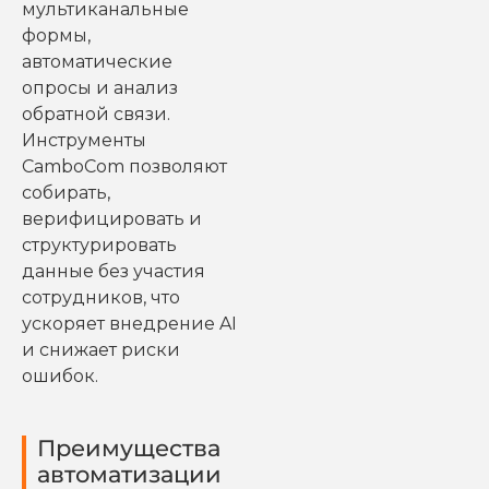
мультиканальные
формы,
автоматические
опросы и анализ
обратной связи.
Инструменты
CamboCom позволяют
собирать,
верифицировать и
структурировать
данные без участия
сотрудников, что
ускоряет внедрение AI
и снижает риски
ошибок.
Преимущества
автоматизации