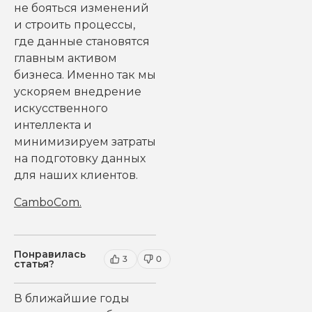
не бояться изменений
и строить процессы,
где данные становятся
главным активом
бизнеса. Именно так мы
ускоряем внедрение
искусственного
интеллекта и
минимизируем затраты
на подготовку данных
для наших клиентов.
CamboCom
.
Понравилась
3
0
статья?
В ближайшие годы