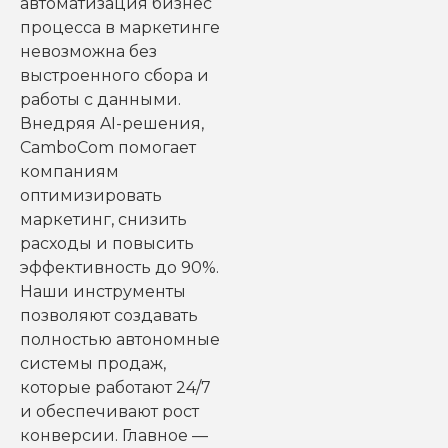
автоматизация бизнес
процесса в маркетинге
невозможна без
выстроенного сбора и
работы с данными.
Внедряя AI-решения,
CamboCom помогает
компаниям
оптимизировать
маркетинг, снизить
расходы и повысить
эффективность до 90%.
Наши инструменты
позволяют создавать
полностью автономные
системы продаж,
которые работают 24/7
и обеспечивают рост
конверсии. Главное —