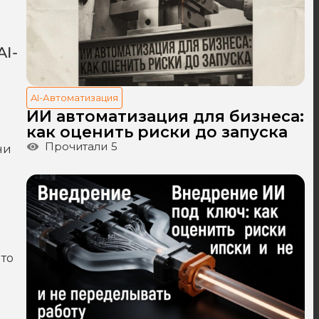
AI-
AI-Автоматизация
ИИ автоматизация для бизнеса:
как оценить риски до запуска
Прочитали
5
ни
что