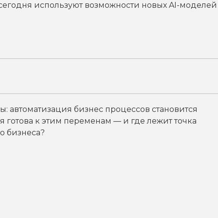
сегодня используют возможности новых AI-моделей
ры: автоматизация бизнес процессов становится
я готова к этим переменам — и где лежит точка
о бизнеса?