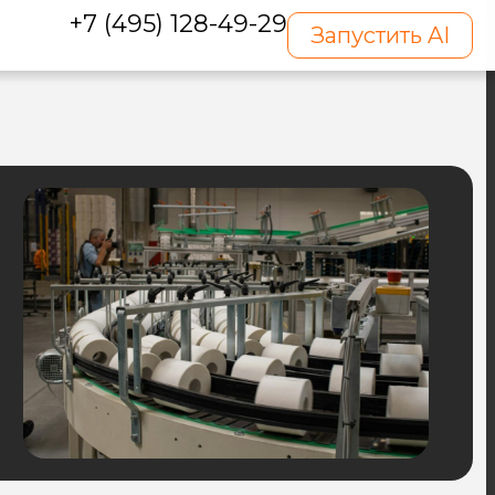
+7 (495) 128-49-29
Запустить AI