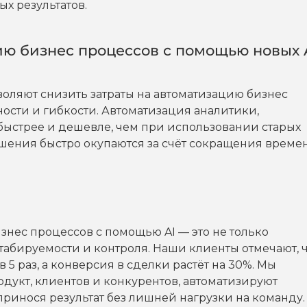
х результатов.
ию бизнес процессов с помощью новых 
зволяют снизить затраты на автоматизацию бизнес
ости и гибкости. Автоматизация аналитики,
быстрее и дешевле, чем при использовании старых
ешения быстро окупаются за счёт сокращения време
нес процессов с помощью AI — это не только
абируемости и контроля. Наши клиенты отмечают, 
 5 раз, а конверсия в сделки растёт на 30%. Мы
дукт, клиентов и конкурентов, автоматизируют
 принося результат без лишней нагрузки на команду.