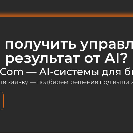
ы получить управ
результат от AI?
om — AI-системы для б
те заявку — подберём решение под ваши 