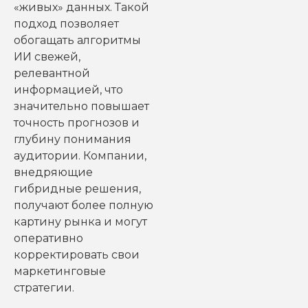
«живых» данных. Такой
подход позволяет
обогащать алгоритмы
ИИ свежей,
релевантной
информацией, что
значительно повышает
точность прогнозов и
глубину понимания
аудитории. Компании,
внедряющие
гибридные решения,
получают более полную
картину рынка и могут
оперативно
корректировать свои
маркетинговые
стратегии.