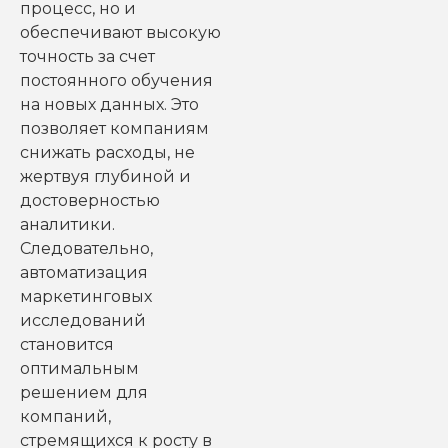
процесс, но и
обеспечивают высокую
точность за счет
постоянного обучения
на новых данных. Это
позволяет компаниям
снижать расходы, не
жертвуя глубиной и
достоверностью
аналитики.
Следовательно,
автоматизация
маркетинговых
исследований
становится
оптимальным
решением для
компаний,
стремящихся к росту в