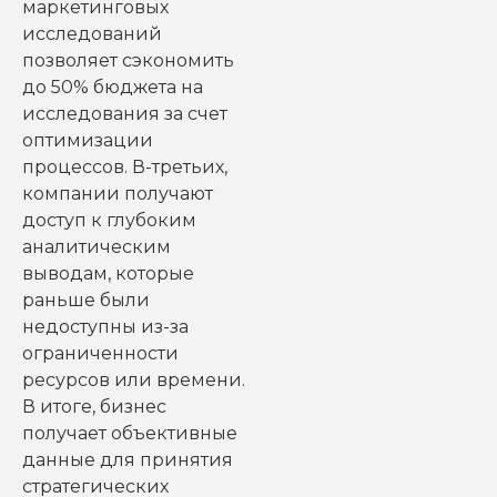
маркетинговых
исследований
позволяет сэкономить
до 50% бюджета на
исследования за счет
оптимизации
процессов. В-третьих,
компании получают
доступ к глубоким
аналитическим
выводам, которые
раньше были
недоступны из-за
ограниченности
ресурсов или времени.
В итоге, бизнес
получает объективные
данные для принятия
стратегических