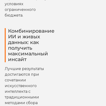
условиях
ограниченного
бюджета.
Комбинирование
ИИ и живых
данных: как
получить
максимальный
инсайт
Лучшие результаты
достигаются при
сочетании
искусственного
интеллекта с
традиционными
методами сбора