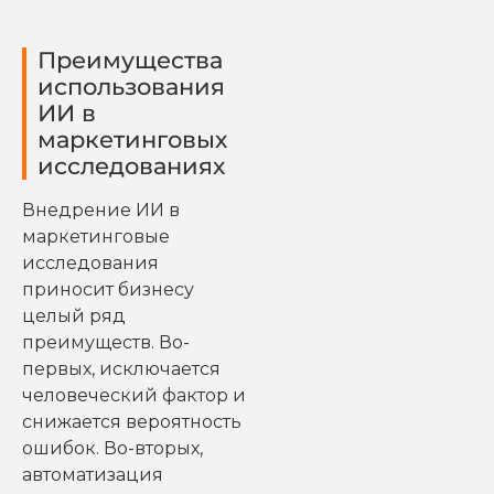
Преимущества
использования
ИИ в
маркетинговых
исследованиях
Внедрение ИИ в
маркетинговые
исследования
приносит бизнесу
целый ряд
преимуществ. Во-
первых, исключается
человеческий фактор и
снижается вероятность
ошибок. Во-вторых,
автоматизация