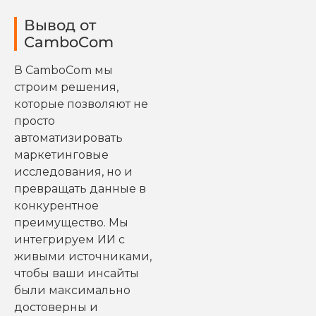
Вывод от
CamboCom
В CamboCom мы
строим решения,
которые позволяют не
просто
автоматизировать
маркетинговые
исследования, но и
превращать данные в
конкурентное
преимущество. Мы
интегрируем ИИ с
живыми источниками,
чтобы ваши инсайты
были максимально
достоверны и