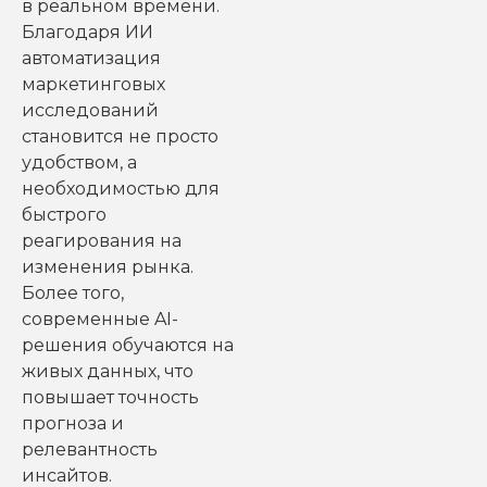
в реальном времени.
Благодаря ИИ
автоматизация
маркетинговых
исследований
становится не просто
удобством, а
необходимостью для
быстрого
реагирования на
изменения рынка.
Более того,
современные AI-
решения обучаются на
живых данных, что
повышает точность
прогноза и
релевантность
инсайтов.