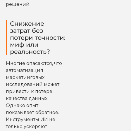
решений.
Снижение
затрат без
потери точности:
миф или
реальность?
Многие опасаются, что
автоматизация
маркетинговых
исследований может
привести к потере
качества данных.
Однако опыт
показывает обратное.
Инструменты ИИ не
только ускоряют