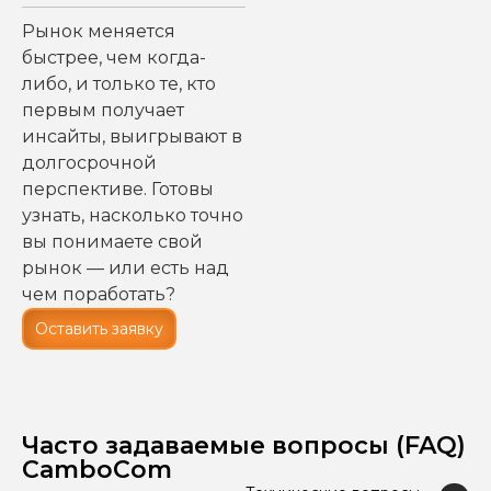
Рынок меняется
быстрее, чем когда-
либо, и только те, кто
первым получает
инсайты, выигрывают в
долгосрочной
перспективе. Готовы
узнать, насколько точно
вы понимаете свой
рынок — или есть над
чем поработать?
Оставить заявку
Часто задаваемые вопросы (FAQ)
CamboCom