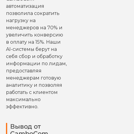
автоматизация
позволила сократить
нагрузку на
менеджеров на 70% и
увеличить конверсию
в оплату на 15%. Наши
AI-системы берут на
себя сбор и обработку
информации по лидам,
предоставляя
менеджерам готовую
аналитику и позволяя
работать с клиентом
максимально
эффективно.
Вывод от
CamboCom