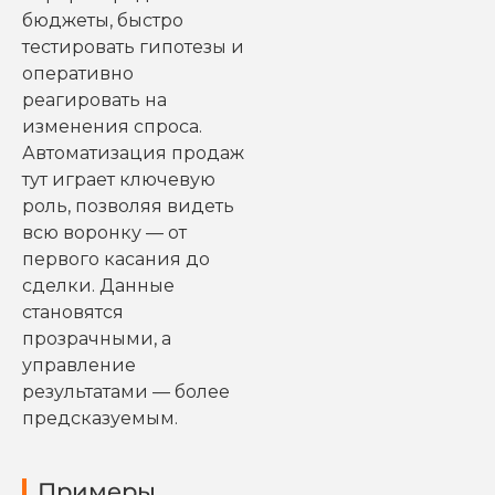
бюджеты, быстро
тестировать гипотезы и
оперативно
реагировать на
изменения спроса.
Автоматизация продаж
тут играет ключевую
роль, позволяя видеть
всю воронку — от
первого касания до
сделки. Данные
становятся
прозрачными, а
управление
результатами — более
предсказуемым.
Примеры