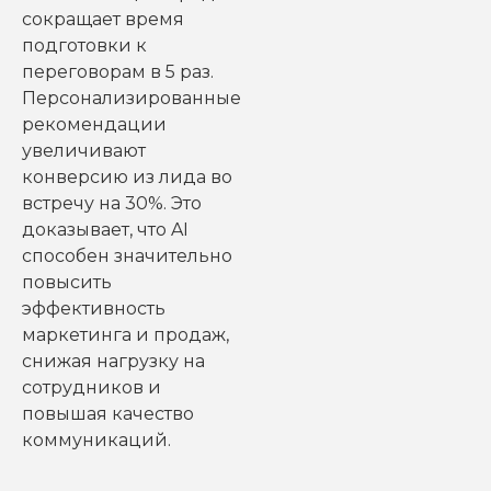
сокращает время
подготовки к
переговорам в 5 раз.
Персонализированные
рекомендации
увеличивают
конверсию из лида во
встречу на 30%. Это
доказывает, что AI
способен значительно
повысить
эффективность
маркетинга и продаж,
снижая нагрузку на
сотрудников и
повышая качество
коммуникаций.