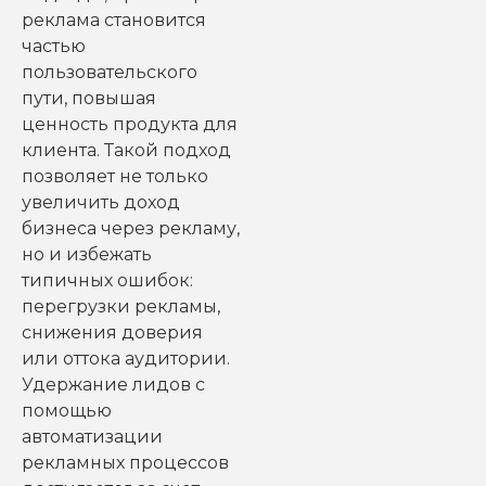
реклама становится
частью
пользовательского
пути, повышая
ценность продукта для
клиента. Такой подход
позволяет не только
увеличить доход
бизнеса через рекламу,
но и избежать
типичных ошибок:
перегрузки рекламы,
снижения доверия
или оттока аудитории.
Удержание лидов с
помощью
автоматизации
рекламных процессов