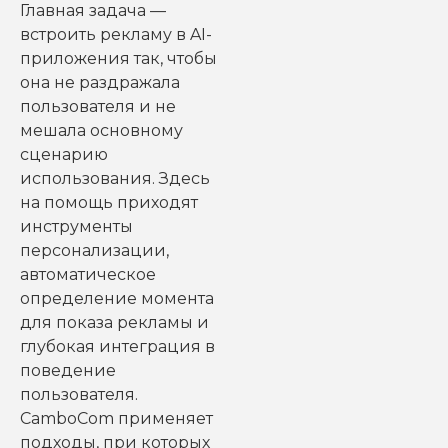
Главная задача —
встроить рекламу в AI-
приложения так, чтобы
она не раздражала
пользователя и не
мешала основному
сценарию
использования. Здесь
на помощь приходят
инструменты
персонализации,
автоматическое
определение момента
для показа рекламы и
глубокая интеграция в
поведение
пользователя.
CamboCom применяет
подходы, при которых