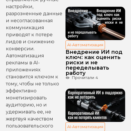
настройки,
разрозненные данные
и несогласованная
коммуникация
приводят к потере
лидов и снижению
AI-Автоматизация
конверсии.
Внедрение ИИ под
Автоматизация
ключ: как оценить
риски и не
рекламы в AI-
переделывать
приложениях
работу
становится ключом к
Прочитали
4
тому, чтобы не только
эффективно
монетизировать
аудиторию, но и
удерживать ее, не
жертвуя качеством
пользовательского
AI-Автоматизация