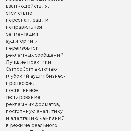
взаимодействия,
отсутствие
персонализации,
неправильная
сегментация
аудитории и
переизбыток
рекламных сообщений.
Лучшие практики
CamboCom включают
глубокий аудит бизнес-
процессов,
постепенное
тестирование
рекламных форматов,
постоянную аналитику
и адаптацию кампаний
в режиме реального