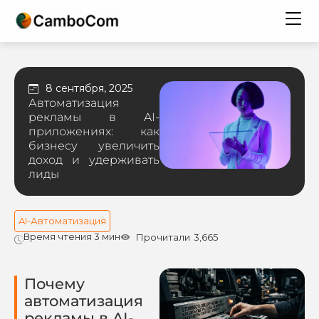
8 сентября, 2025
Автоматизация
рекламы в AI-
приложениях: как
бизнесу увеличить
доход и удерживать
лиды
AI-Автоматизация
Время чтения 3 мин
Прочитали
3,665
Почему
автоматизация
рекламы в AI-