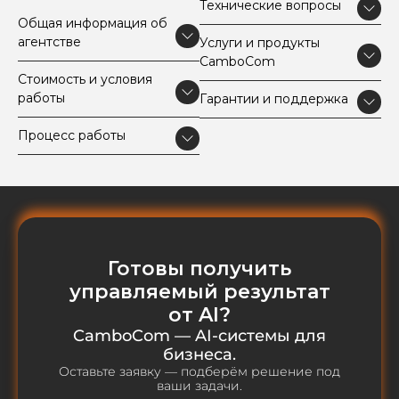
Технические вопросы
Общая информация об
агентстве
Услуги и продукты
CamboCom
Стоимость и условия
работы
Гарантии и поддержка
Процесс работы
Готовы получить
управляемый результат
от AI?
CamboCom — AI-системы для
бизнеса.
Оставьте заявку — подберём решение под
ваши задачи.