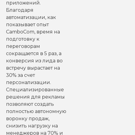
приложений.
Благодаря
автоматизации, как
показывает опыт
CamboCom, время на
подготовку к
переговорам
сокращается в 5 раз, а
конверсия из лида во
встречу вырастает на
30% за счет
персонализации.
Специализированные
решения для рекламы
позволяют создать
полностью автономную
воронку продаж,
снизить нагрузку на
менеджеров на 70% и