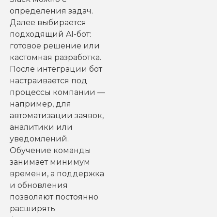
определения задач.
Далее выбирается
подходящий AI-бот:
готовое решение или
кастомная разработка.
После интеграции бот
настраивается под
процессы компании —
например, для
автоматизации заявок,
аналитики или
уведомлений.
Обучение команды
занимает минимум
времени, а поддержка
и обновления
позволяют постоянно
расширять