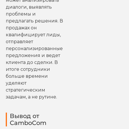
может анализировать
диалоги, выявлять
проблемы и
предлагать решения. В
продажах он
квалифицирует лиды,
отправляет
персонализированные
предложения и ведет
клиента до сделки. В
итоге сотрудники
больше времени
уделяют
стратегическим
задачам, а не рутине.
Вывод от
CamboCom