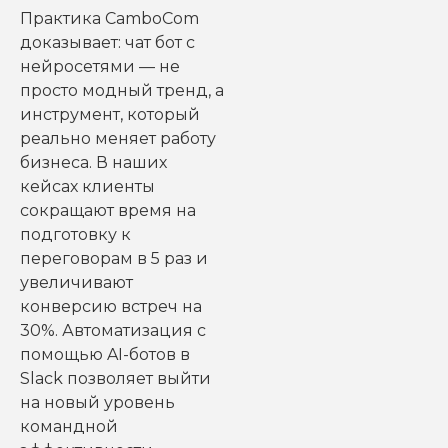
Практика CamboCom
доказывает: чат бот с
нейросетями — не
просто модный тренд, а
инструмент, который
реально меняет работу
бизнеса. В наших
кейсах клиенты
сокращают время на
подготовку к
переговорам в 5 раз и
увеличивают
конверсию встреч на
30%. Автоматизация с
помощью AI-ботов в
Slack позволяет выйти
на новый уровень
командной