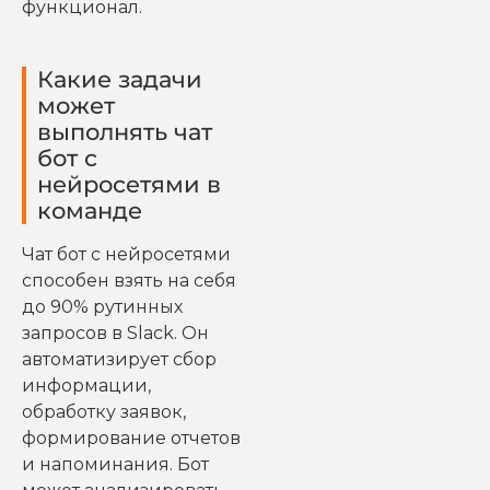
функционал.
Какие задачи
может
выполнять чат
бот с
нейросетями в
команде
Чат бот с нейросетями
способен взять на себя
до 90% рутинных
запросов в Slack. Он
автоматизирует сбор
информации,
обработку заявок,
формирование отчетов
и напоминания. Бот