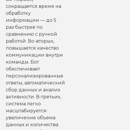
сокращается время на
обработку
информации — до 5
раз быстрее по
сравнению с ручной
работой. Во-вторых,
повышается качество
коммуникации внутри
команды. Бот
обеспечивает
персонализированные
ответы, автоматический
сбор данных и анализ
активности. В-третьих,
система легко
масштабируется:
увеличение объема
данных и количества