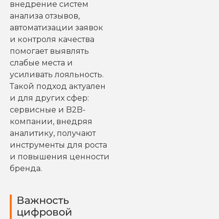
внедрение систем
анализа отзывов,
автоматизации заявок
и контроля качества
помогает выявлять
слабые места и
усиливать лояльность.
Такой подход актуален
и для других сфер:
сервисные и B2B-
компании, внедряя
аналитику, получают
инструменты для роста
и повышения ценности
бренда.
Важность
цифровой