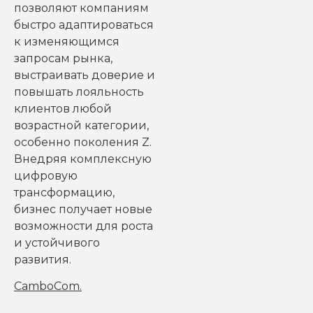
позволяют компаниям
быстро адаптироваться
к изменяющимся
запросам рынка,
выстраивать доверие и
повышать лояльность
клиентов любой
возрастной категории,
особенно поколения Z.
Внедряя комплексную
цифровую
трансформацию,
бизнес получает новые
возможности для роста
и устойчивого
развития.
CamboCom
.