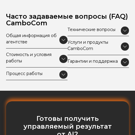
Часто задаваемые вопросы (FAQ)
CamboCom
Технические вопросы
Общая информация об
агентстве
Услуги и продукты
CamboCom
Стоимость и условия
работы
Гарантии и поддержка
Процесс работы
Готовы получить
управляемый результат
от AI?