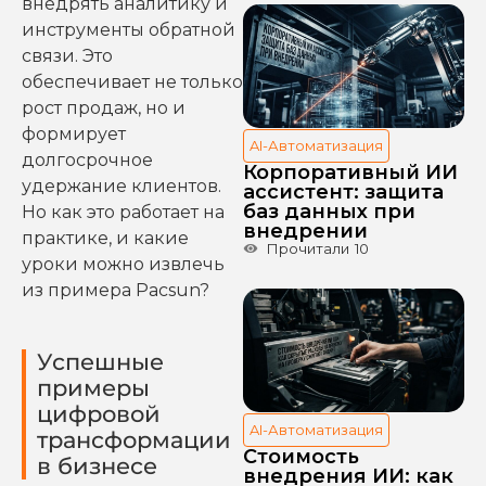
внедрять аналитику и
инструменты обратной
связи. Это
обеспечивает не только
рост продаж, но и
формирует
AI-Автоматизация
долгосрочное
Корпоративный ИИ
удержание клиентов.
ассистент: защита
баз данных при
Но как это работает на
внедрении
практике, и какие
Прочитали
10
уроки можно извлечь
из примера Pacsun?
Успешные
примеры
цифровой
AI-Автоматизация
трансформации
Стоимость
в бизнесе
внедрения ИИ: как