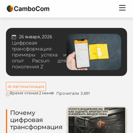
26 января, 2026
Цифровая
трансформация:
примеры успеха и
опыт Pacsun для
поколения Z
AI-Автоматизация
Время чтения 2 мин
Прочитали
3,691
Почему
цифровая
трансформация