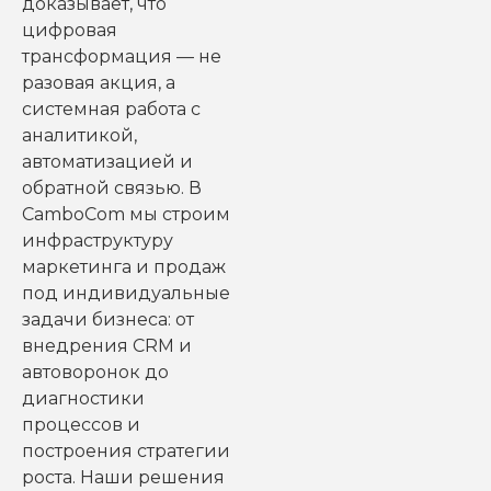
доказывает, что
цифровая
трансформация — не
разовая акция, а
системная работа с
аналитикой,
автоматизацией и
обратной связью. В
CamboCom мы строим
инфраструктуру
маркетинга и продаж
под индивидуальные
задачи бизнеса: от
внедрения CRM и
автоворонок до
диагностики
процессов и
построения стратегии
роста. Наши решения