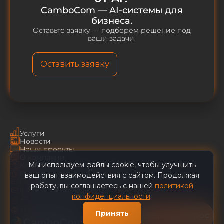
CamboCom — AI-системы для
бизнеса.
Оставьте заявку — подберём решение под
ваши задачи.
Оставить заявку
Услуги
Новости
Наши проекты
О компании
Мы используем файлы cookie, чтобы улучшить
Карьера
Пользовательское соглашение
ваш опыт взаимодействия с сайтом. Продолжая
Политика конфиденциальности
работу, вы соглашаетесь с нашей
политикой
info@cambocom.com
конфиденциальности
.
+7 (495) 128-49-29
Telegram
|
YouTube
Принять
Задать вопрос