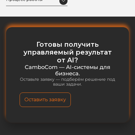
Готовы получить
управляемый результат
от AI?
CamboCom — AI-системы для
бизнеса.
Оставьте заявку — подберём решение под
ваши задачи.
Оставить заявку