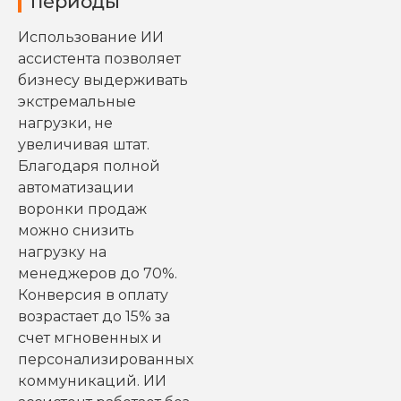
периоды
Использование ИИ
ассистента позволяет
бизнесу выдерживать
экстремальные
нагрузки, не
увеличивая штат.
Благодаря полной
автоматизации
воронки продаж
можно снизить
нагрузку на
менеджеров до 70%.
Конверсия в оплату
возрастает до 15% за
счет мгновенных и
персонализированных
коммуникаций. ИИ