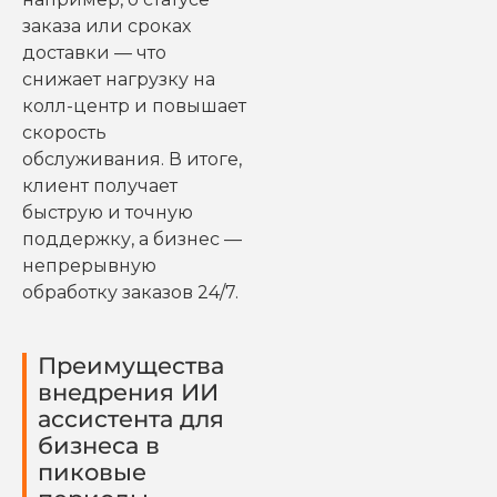
заказа или сроках
доставки — что
снижает нагрузку на
колл-центр и повышает
скорость
обслуживания. В итоге,
клиент получает
быструю и точную
поддержку, а бизнес —
непрерывную
обработку заказов 24/7.
Преимущества
внедрения ИИ
ассистента для
бизнеса в
пиковые