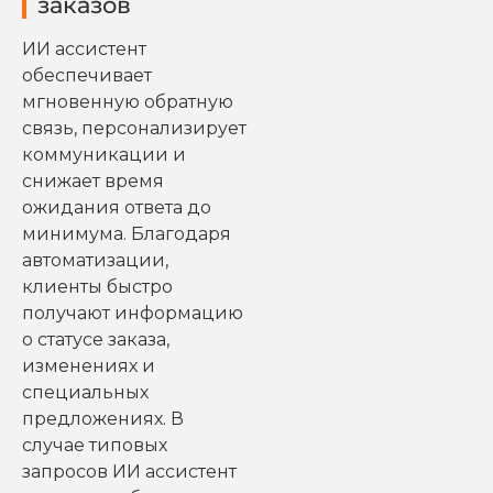
заказов
ИИ ассистент
обеспечивает
мгновенную обратную
связь, персонализирует
коммуникации и
снижает время
ожидания ответа до
минимума. Благодаря
автоматизации,
клиенты быстро
получают информацию
о статусе заказа,
изменениях и
специальных
предложениях. В
случае типовых
запросов ИИ ассистент