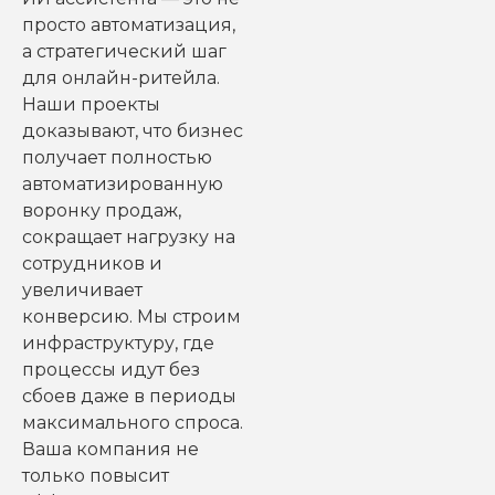
просто автоматизация,
а стратегический шаг
для онлайн-ритейла.
Наши проекты
доказывают, что бизнес
получает полностью
автоматизированную
воронку продаж,
сокращает нагрузку на
сотрудников и
увеличивает
конверсию. Мы строим
инфраструктуру, где
процессы идут без
сбоев даже в периоды
максимального спроса.
Ваша компания не
только повысит