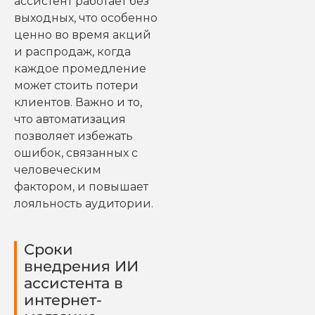
ассистент работает без
выходных, что особенно
ценно во время акций
и распродаж, когда
каждое промедление
может стоить потери
клиентов. Важно и то,
что автоматизация
позволяет избежать
ошибок, связанных с
человеческим
фактором, и повышает
лояльность аудитории.
Сроки
внедрения ИИ
ассистента в
интернет-