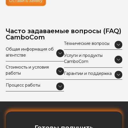
Оставить заявку
Часто задаваемые вопросы (FAQ)
CamboCom
Технические вопросы
Общая информация об
агентстве
Услуги и продукты
CamboCom
Стоимость и условия
работы
Гарантии и поддержка
Процесс работы
Готовы получить