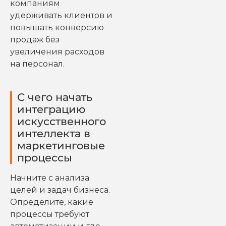
компаниям
удерживать клиентов и
повышать конверсию
продаж без
увеличения расходов
на персонал.
С чего начать
интеграцию
искусственного
интеллекта в
маркетинговые
процессы
Начните с анализа
целей и задач бизнеса.
Определите, какие
процессы требуют