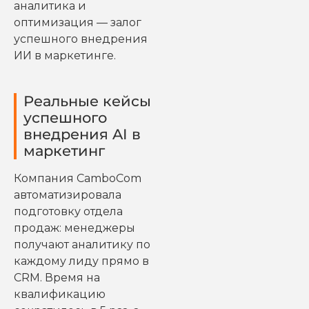
аналитика и
оптимизация — залог
успешного внедрения
ИИ в маркетинге.
Реальные кейсы
успешного
внедрения AI в
маркетинг
Компания CamboCom
автоматизировала
подготовку отдела
продаж: менеджеры
получают аналитику по
каждому лиду прямо в
CRM. Время на
квалификацию