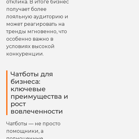
отклика. В итоге бизнес
получает более
лояльную аудиторию и
может реагировать на
тренды мгновенно, что
особенно важно в
условиях высокой
конкуренции.
Чатботы для
бизнеса:
ключевые
преимущества и
рост
вовлеченности
Чатботы — не просто
помощники, а
полноценные