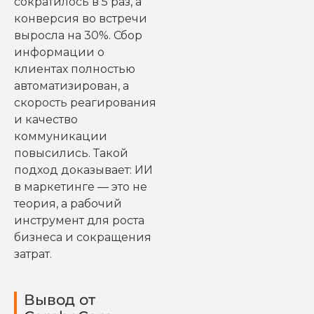
сократилось в 5 раз, а
конверсия во встречи
выросла на 30%. Сбор
информации о
клиентах полностью
автоматизирован, а
скорость реагирования
и качество
коммуникации
повысились. Такой
подход доказывает: ИИ
в маркетинге — это не
теория, а рабочий
инструмент для роста
бизнеса и сокращения
затрат.
Вывод от