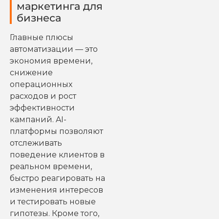
маркетинга для
бизнеса
Главные плюсы
автоматизации — это
экономия времени,
снижение
операционных
расходов и рост
эффективности
кампаний. AI-
платформы позволяют
отслеживать
поведение клиентов в
реальном времени,
быстро реагировать на
изменения интересов
и тестировать новые
гипотезы. Кроме того,