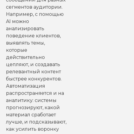
сегментов аудитории.
Например, с помощью
AI можно
анализировать
поведение клиентов,
выявлять темы,
которые
действительно
цепляют, и создавать
релевантный контент
быстрее конкурентов.
Автоматизация
распространяется и на
аналитику: системы
прогнозируют, какой
материал сработает
лучше, и подсказывают,
как усилить воронку