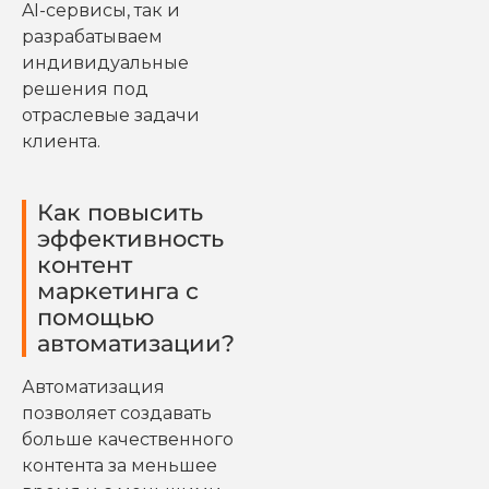
AI-сервисы, так и
разрабатываем
индивидуальные
решения под
отраслевые задачи
клиента.
Как повысить
эффективность
контент
маркетинга с
помощью
автоматизации?
Автоматизация
позволяет создавать
больше качественного
контента за меньшее