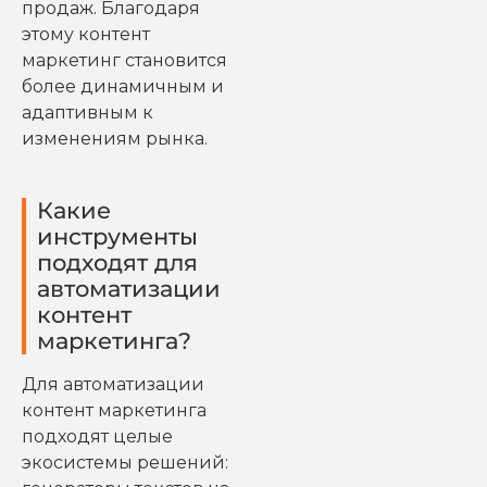
продаж. Благодаря
этому контент
маркетинг становится
более динамичным и
адаптивным к
изменениям рынка.
Какие
инструменты
подходят для
автоматизации
контент
маркетинга?
Для автоматизации
контент маркетинга
подходят целые
экосистемы решений: