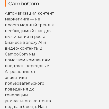
CamboCom
Автоматизация контент
маркетинга — не
просто модный тренд, а
необходимый шаг для
выживания и роста
бизнеса в эпоху AI и
видео-контента. В
CamboCom мы
помогаем компаниям
внедрять передовые
AI-решения: от
аналитики
пользовательского
поведения до
генерации
уникального контента
под ваш бренд. Наш