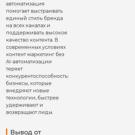
автоматизация
помогает выстраивать
единый стиль бренда
на всех каналах и
поддерживать высокое
качество контента. В
современных условиях
контент маркетинг без
AI-автоматизации
теряет
конкурентоспособность:
бизнесы, которые
внедряют новые
технологии, быстрее
удерживают и
возвращают лиды.
Вывод от