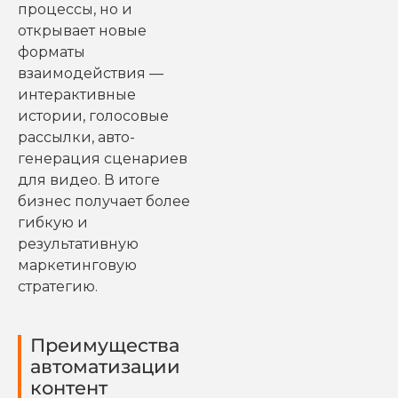
процессы, но и
открывает новые
форматы
взаимодействия —
интерактивные
истории, голосовые
рассылки, авто-
генерация сценариев
для видео. В итоге
бизнес получает более
гибкую и
результативную
маркетинговую
стратегию.
Преимущества
автоматизации
контент