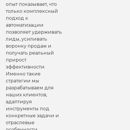
опыт показывает, что
только комплексный
подход к
автоматизации
позволяет удерживать
лиды, усиливать
воронку продаж и
получать реальный
прирост
эффективности.
Именно такие
стратегии мы
разрабатываем для
наших клиентов,
адаптируя
инструменты под
конкретные задачи и
отраслевые
особенности.