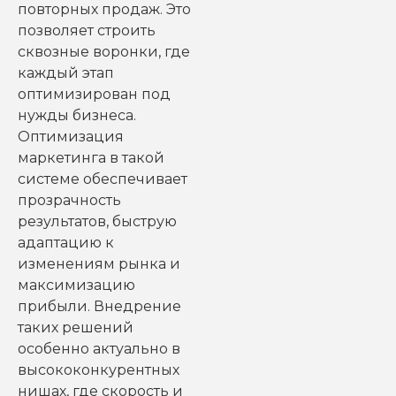
повторных продаж. Это
позволяет строить
сквозные воронки, где
каждый этап
оптимизирован под
нужды бизнеса.
Оптимизация
маркетинга в такой
системе обеспечивает
прозрачность
результатов, быструю
адаптацию к
изменениям рынка и
максимизацию
прибыли. Внедрение
таких решений
особенно актуально в
высококонкурентных
нишах, где скорость и