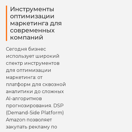
Инструменты
оптимизации
маркетинга для
современных
компаний
Сегодня бизнес
использует широкий
спектр инструментов
для оптимизации
маркетинга: от
платформ для сквозной
аналитики до сложных
AI-алгоритмов
прогнозирования. DSP
(Demand-Side Platform)
Amazon позволяет
закупать рекламу по