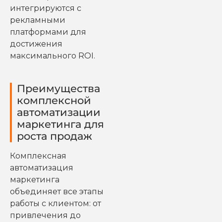
интегрируются с
рекламными
платформами для
достижения
максимального ROI.
Преимущества
комплексной
автоматизации
маркетинга для
роста продаж
Комплексная
автоматизация
маркетинга
объединяет все этапы
работы с клиентом: от
привлечения до