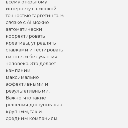
всему открытому
интернету с высокой
точностью таргетинга. В
связке с AI можно
автоматически
корректировать
креативы, управлять
ставками и тестировать
гипотезы без участия
человека. Это делает
кампании
максимально
эффективными и
результативными.
Важно, что такие
решения доступны как
крупным, так и
средним компаниям.