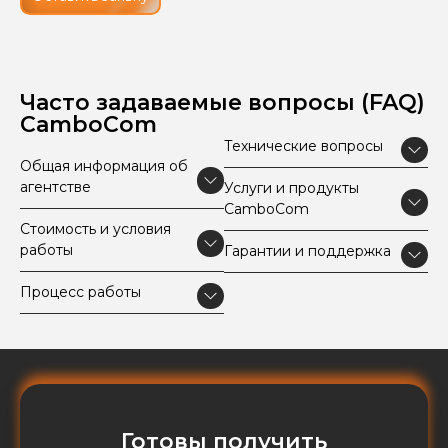
Часто задаваемые вопросы (FAQ)
CamboCom
Технические вопросы
Общая информация об
агентстве
Услуги и продукты
CamboCom
Стоимость и условия
работы
Гарантии и поддержка
Процесс работы
Готовы получить