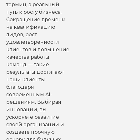
термин, а реальный
путь к росту бизнеса.
Сокращение времени
на квалификацию
лидов, рост
удовлетворённости
клиентов и повышение
качества работы
команд — такие
результаты достигают
наши клиенты
благодаря
современным AI-
решениям. Выбирая
инновации, вы
ускоряете развитие
своей организации и
создаёте прочную
основу для будущих