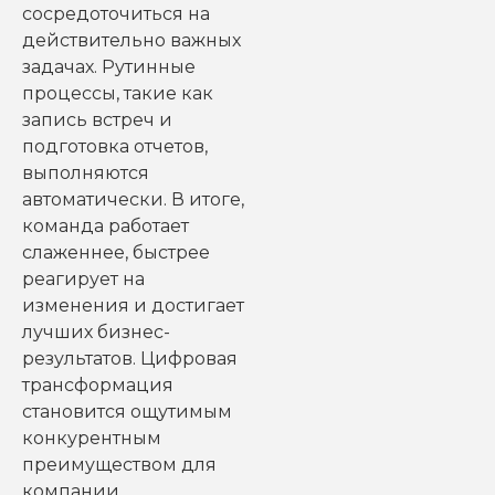
сосредоточиться на
действительно важных
задачах. Рутинные
процессы, такие как
запись встреч и
подготовка отчетов,
выполняются
автоматически. В итоге,
команда работает
слаженнее, быстрее
реагирует на
изменения и достигает
лучших бизнес-
результатов. Цифровая
трансформация
становится ощутимым
конкурентным
преимуществом для
компании.