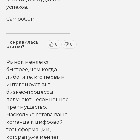
успехов.
CamboCom
.
Понравилась
0
0
статья?
Рынок меняется
быстрее, чем когда-
либо, и те, кто первым
интегрирует AI в
бизнес-процессы,
получают несомненное
преимущество.
Насколько готова ваша
команда к цифровой
трансформации,
которая уже меняет