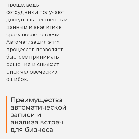
проще, ведь
сотрудники получают
доступ к качественным
данным и аналитике
сразу после встречи.
Автоматизация этих
процессов позволяет
быстрее принимать
решения и снижает
риск человеческих
ошибок.
Преимущества
автоматической
записи и
анализа встреч
для бизнеса