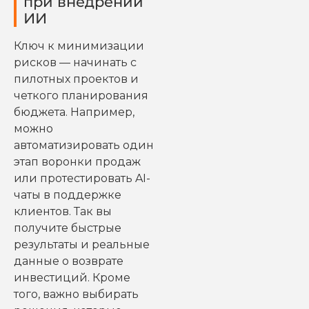
при внедрении
ИИ
Ключ к минимизации
рисков — начинать с
пилотных проектов и
четкого планирования
бюджета. Например,
можно
автоматизировать один
этап воронки продаж
или протестировать AI-
чаты в поддержке
клиентов. Так вы
получите быстрые
результаты и реальные
данные о возврате
инвестиций. Кроме
того, важно выбирать