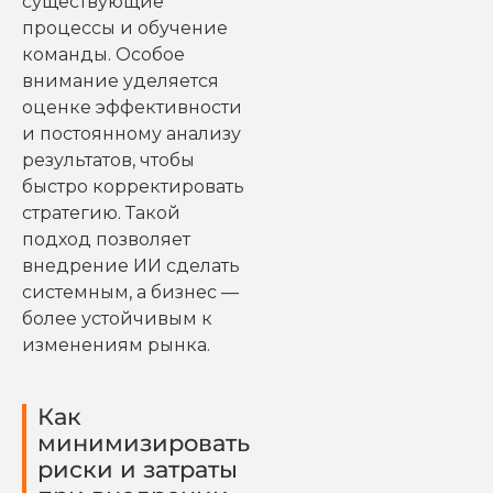
существующие
процессы и обучение
команды. Особое
внимание уделяется
оценке эффективности
и постоянному анализу
результатов, чтобы
быстро корректировать
стратегию. Такой
подход позволяет
внедрение ИИ сделать
системным, а бизнес —
более устойчивым к
изменениям рынка.
Как
минимизировать
риски и затраты