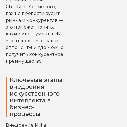
ChatGPT. Кроме того,
важно провести аудит
рынка и конкурентов —
это поможет понять,
какие инструменты ИИ
уже используют ваши
оппоненты и где можно
получить конкурентное
преимущество.
Ключевые этапы
внедрения
искусственного
интеллекта в
бизнес-
процессы
Внедрение ИИ в