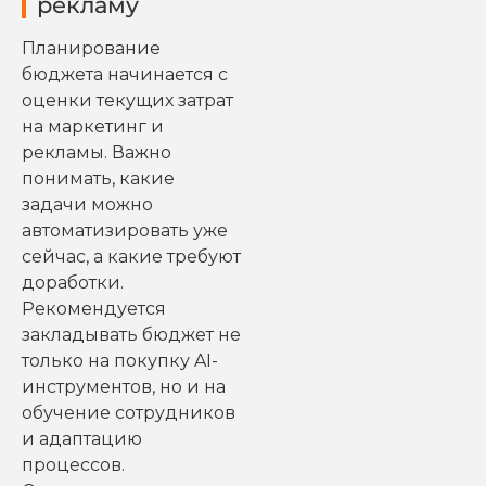
рекламу
Планирование
бюджета начинается с
оценки текущих затрат
на маркетинг и
рекламы. Важно
понимать, какие
задачи можно
автоматизировать уже
сейчас, а какие требуют
доработки.
Рекомендуется
закладывать бюджет не
только на покупку AI-
инструментов, но и на
обучение сотрудников
и адаптацию
процессов.