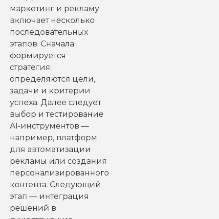
маркетинг и рекламу
включает несколько
последовательных
этапов. Сначала
формируется
стратегия:
определяются цели,
задачи и критерии
успеха. Далее следует
выбор и тестирование
AI-инструментов —
например, платформ
для автоматизации
рекламы или создания
персонализированного
контента. Следующий
этап — интеграция
решений в