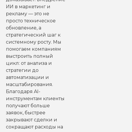
ИИ в маркетинг и
рекламу — это не
просто техническое
обновление, а
стратегический шаг к
системному росту. Мы
помогаем компаниям
выстроить полный
цикл: от анализа и
стратегии до
автоматизации и
масштабирования.
Благодаря AI-
инструментам клиенты
получают больше
заявок, быстрее
закрывают сделки и
сокращают расходы на