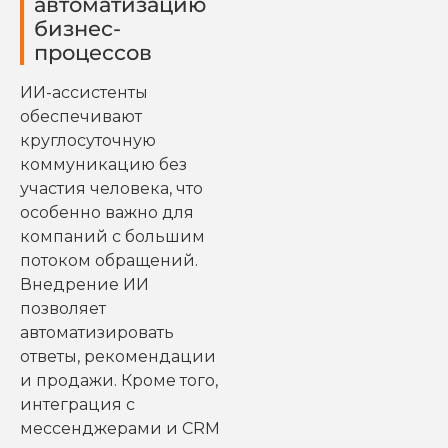
автоматизацию
бизнес-
процессов
ИИ-ассистенты
обеспечивают
круглосуточную
коммуникацию без
участия человека, что
особенно важно для
компаний с большим
потоком обращений.
Внедрение ИИ
позволяет
автоматизировать
ответы, рекомендации
и продажи. Кроме того,
интеграция с
мессенджерами и CRM