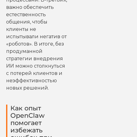
важно обеспечить
естественность
общения, чтобы
клиенты не
испытывали негатив от
«роботов». В итоге, без
продуманной
стратегии внедрения
ИИ можно столкнуться
с потерей клиентов и
неэффективностью
новых решений.
Как опыт
OpenClaw
помогает
избежать