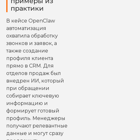
примеры из
практики
В кейсе OpenClaw
автоматизация
охватила обработку
звонков и заявок, а
также создание
профиля клиента
прямо в CRM. Для
отделов продаж был
внедрен ИИ, который
при обращении
собирает ключевую
информацию и
формирует готовый
профиль. Менеджеры
получают релевантные
данные и могут сразу