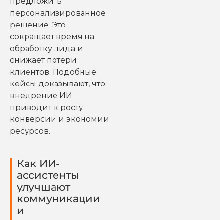
предложить
персонализированное
решение. Это
сокращает время на
обработку лида и
снижает потери
клиентов. Подобные
кейсы доказывают, что
внедрение ИИ
приводит к росту
конверсии и экономии
ресурсов.
Как ИИ-
ассистенты
улучшают
коммуникации
и