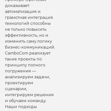
доказывает:
автоматизация и
грамотная интеграция
технологий способны
не только повысить
эффективность, но и
изменить саму логику
бизнес-коммуникаций.
CamboCom реализует
такие проекты по
принципу полного
погружения —
анализируем задачи,
проектируем
сценарии,
интегрируем решения
и обучаем команду.
Наши подходы