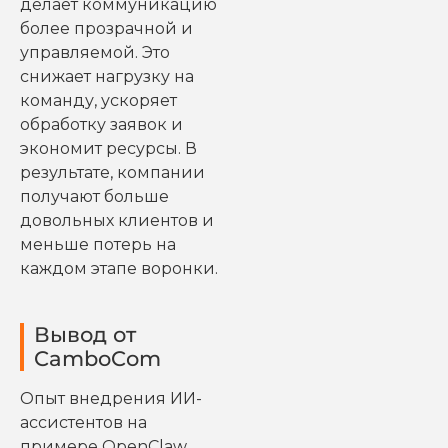
делает коммуникацию
более прозрачной и
управляемой. Это
снижает нагрузку на
команду, ускоряет
обработку заявок и
экономит ресурсы. В
результате, компании
получают больше
довольных клиентов и
меньше потерь на
каждом этапе воронки.
Вывод от
CamboCom
Опыт внедрения ИИ-
ассистентов на
примере OpenClaw