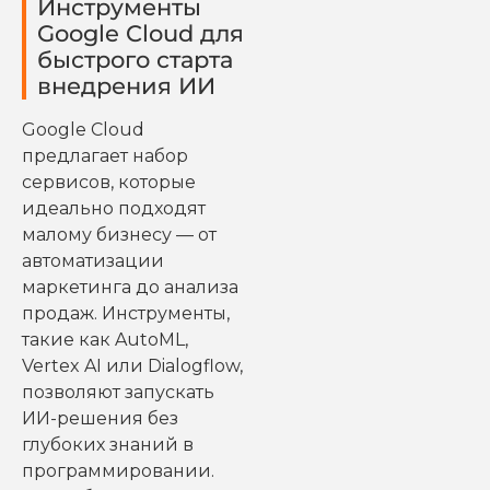
Инструменты
Google Cloud для
быстрого старта
внедрения ИИ
Google Cloud
предлагает набор
сервисов, которые
идеально подходят
малому бизнесу — от
автоматизации
маркетинга до анализа
продаж. Инструменты,
такие как AutoML,
Vertex AI или Dialogflow,
позволяют запускать
ИИ-решения без
глубоких знаний в
программировании.