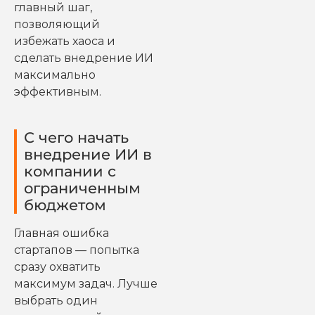
главный шаг,
позволяющий
избежать хаоса и
сделать внедрение ИИ
максимально
эффективным.
С чего начать
внедрение ИИ в
компании с
ограниченным
бюджетом
Главная ошибка
стартапов — попытка
сразу охватить
максимум задач. Лучше
выбрать один