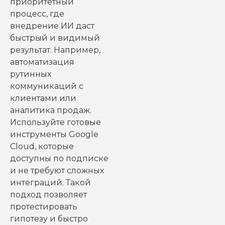
приоритетный
процесс, где
внедрение ИИ даст
быстрый и видимый
результат. Например,
автоматизация
рутинных
коммуникаций с
клиентами или
аналитика продаж.
Используйте готовые
инструменты Google
Cloud, которые
доступны по подписке
и не требуют сложных
интеграций. Такой
подход позволяет
протестировать
гипотезу и быстро