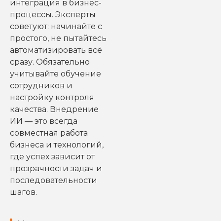
интеграция в бизнес-
процессы. Эксперты
советуют: начинайте с
простого, не пытайтесь
автоматизировать всё
сразу. Обязательно
учитывайте обучение
сотрудников и
настройку контроля
качества. Внедрение
ИИ — это всегда
совместная работа
бизнеса и технологий,
где успех зависит от
прозрачности задач и
последовательности
шагов.