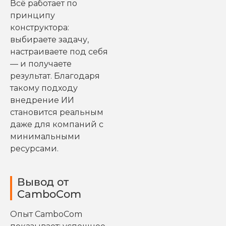
Всё работает по
принципу
конструктора:
выбираете задачу,
настраиваете под себя
— и получаете
результат. Благодаря
такому подходу
внедрение ИИ
становится реальным
даже для компаний с
минимальными
ресурсами.
Вывод от
CamboCom
Опыт CamboCom