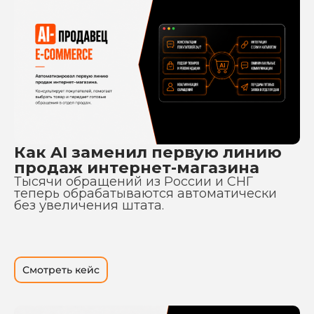
Как AI заменил первую линию
продаж интернет-магазина
Тысячи обращений из России и СНГ
теперь обрабатываются автоматически
без увеличения штата.
Смотреть кейс