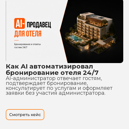
Как AI автоматизировал
бронирование отеля 24/7
AI-администратор отвечает гостям,
подтверждает бронирование,
консультирует по услугам и оформляет
заявки без участия администратора.
Смотреть кейс