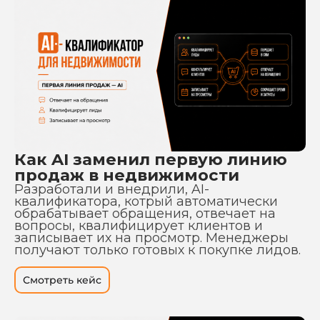
Как AI заменил первую линию
продаж в недвижимости
Разработали и внедрили, AI-
квалификатора, котрый автоматически
обрабатывает обращения, отвечает на
вопросы, квалифицирует клиентов и
записывает их на просмотр. Менеджеры
получают только готовых к покупке лидов.
Смотреть кейс