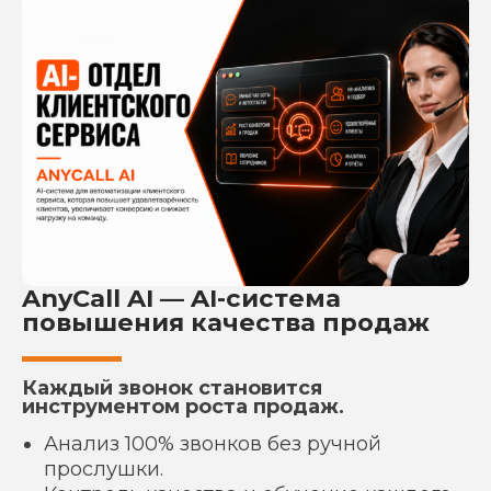
AnyCall AI — AI-система
повышения качества продаж
Каждый звонок становится
инструментом роста продаж.
Анализ 100% звонков без ручной
прослушки.