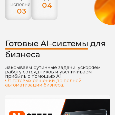
04
исполнения.
03
Готовые AI-системы
для
бизнеса
Закрываем рутинные задачи, ускоряем
работу сотрудников и увеличиваем
прибыль с помощью AI.
От готовых решений до полной
автоматизации бизнеса.