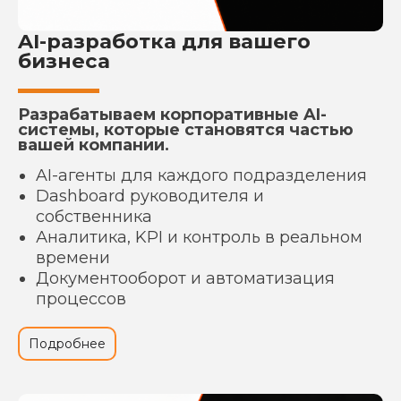
AI-разработка для вашего
бизнеса
Разрабатываем корпоративные AI-
системы, которые становятся частью
вашей компании.
AI-агенты для каждого подразделения
Dashboard руководителя и
собственника
Аналитика, KPI и контроль в реальном
времени
Документооборот и автоматизация
процессов
Подробнее