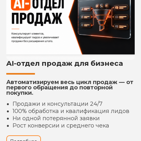
AI-отдел продаж для бизнеса
Автоматизируем весь цикл продаж — от
первого обращения до повторной
покупки.
Продажи и консультации 24/7
100% обработка и квалификация лидов
Ни одной потерянной заявки
Рост конверсии и среднего чека