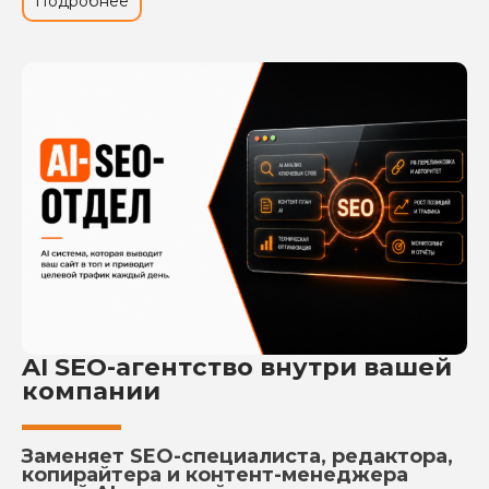
Подробнее
AI SEO-агентство внутри вашей
компании
Заменяет SEO-специалиста, редактора,
копирайтера и контент-менеджера