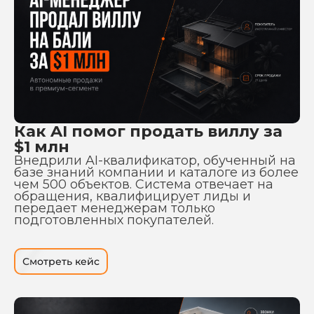
Как AI помог продать виллу за
$1 млн
Внедрили AI-квалификатор, обученный на
базе знаний компании и каталоге из более
чем 500 объектов. Система отвечает на
обращения, квалифицирует лиды и
передает менеджерам только
подготовленных покупателей.
Смотреть кейс