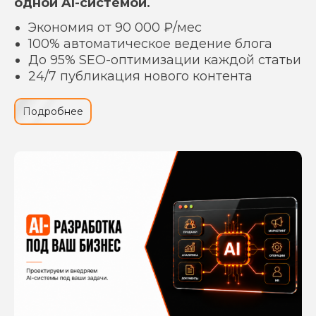
одной AI-системой.
Экономия от 90 000 ₽/мес
100% автоматическое ведение блога
До 95% SEO-оптимизации каждой статьи
24/7 публикация нового контента
Подробнее