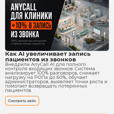
Как AI увеличивает запись
пациентов из звонков
Внедрили AnyCall AI для полного
контроля входящих звонков. Система
анализирует 100% разговоров, снижает
нагрузку на РОПа до 60%, обучает
администраторов, выявляет точки роста и
помогает возвращать потерянных
пациентов.
Смотреть кейс