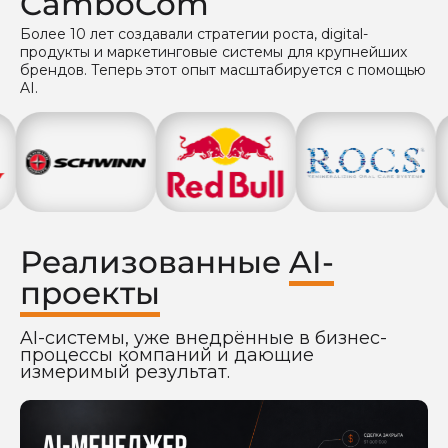
CamboCom
Более 10 лет создавали стратегии роста, digital-
продукты и маркетинговые системы для крупнейших
брендов. Теперь этот опыт масштабируется с помощью
AI.
Реализованные
AI-
проекты
AI-системы, уже внедрённые в бизнес-
процессы компаний и дающие
измеримый результат.