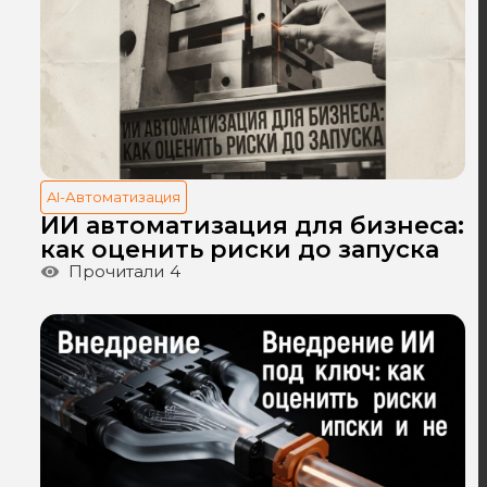
AI-Автоматизация
ИИ автоматизация для бизнеса:
как оценить риски до запуска
Прочитали
4