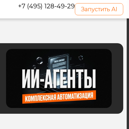
+7 (495) 128-49-29
Запустить AI