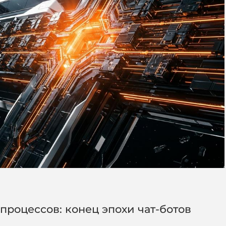
процессов: конец эпохи чат-ботов