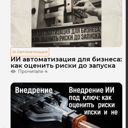
AI-Автоматизация
ИИ автоматизация для бизнеса:
как оценить риски до запуска
Прочитали
4