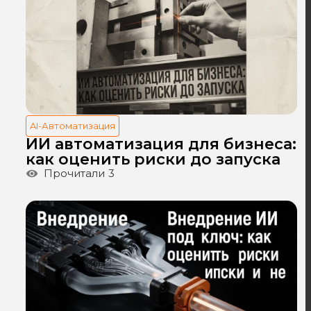
AI-Автоматизация
ИИ автоматизация для бизнеса:
как оценить риски до запуска
Прочитали
3