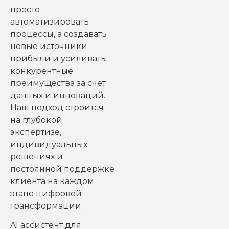
просто
автоматизировать
процессы, а создавать
новые источники
прибыли и усиливать
конкурентные
преимущества за счет
данных и инноваций.
Наш подход строится
на глубокой
экспертизе,
индивидуальных
решениях и
постоянной поддержке
клиента на каждом
этапе цифровой
трансформации.
AI ассистент для