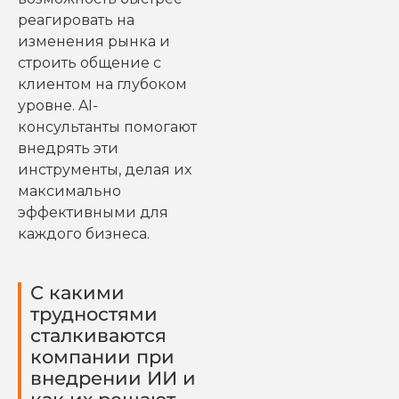
реагировать на
изменения рынка и
строить общение с
клиентом на глубоком
уровне. AI-
консультанты помогают
внедрять эти
инструменты, делая их
максимально
эффективными для
каждого бизнеса.
С какими
трудностями
сталкиваются
компании при
внедрении ИИ и