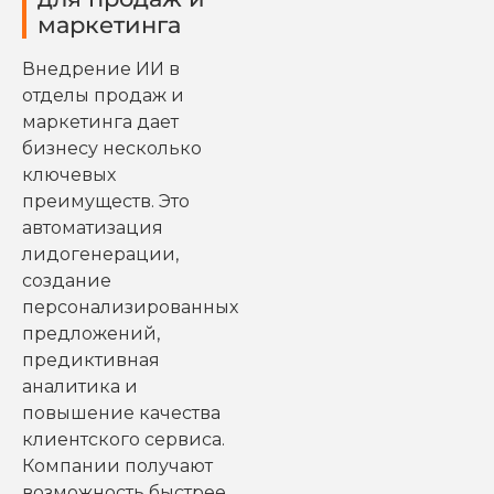
маркетинга
Внедрение ИИ в
отделы продаж и
маркетинга дает
бизнесу несколько
ключевых
преимуществ. Это
автоматизация
лидогенерации,
создание
персонализированных
предложений,
предиктивная
аналитика и
повышение качества
клиентского сервиса.
Компании получают
возможность быстрее