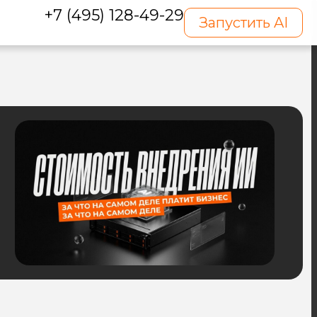
+7 (495) 128-49-29
Запустить AI