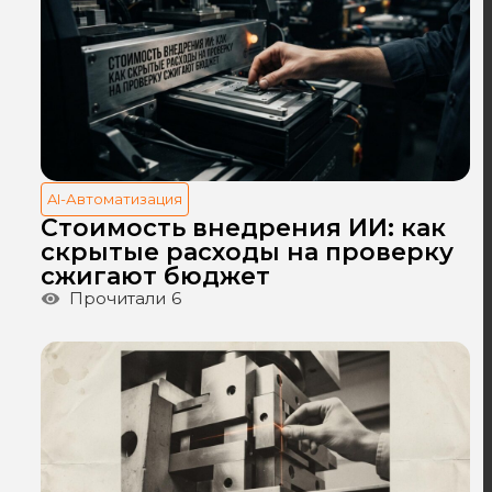
AI-Автоматизация
Стоимость внедрения ИИ: как
скрытые расходы на проверку
сжигают бюджет
Прочитали
6