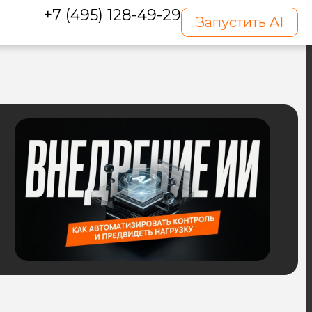
+7 (495) 128-49-29
Запустить AI