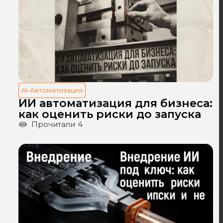
AI-Автоматизация
ИИ автоматизация для бизнеса:
как оценить риски до запуска
Прочитали
4